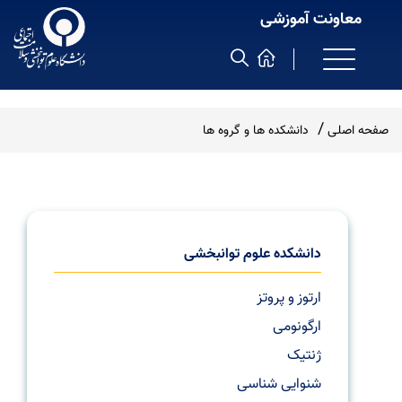
معاونت آموزشی
صفحه اصلی
دانشکده ها و گروه ها
دانشکده علوم توانبخشی
ارتوز و پروتز
ارگونومی
ژنتیک
شنوایی شناسی