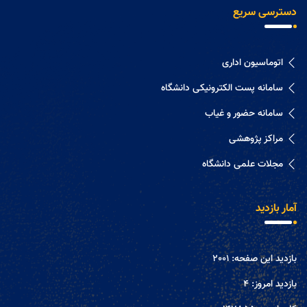
دسترسی سریع
اتوماسیون اداری
سامانه پست الکترونیکی دانشگاه
سامانه حضور و غیاب
مراکز پژوهشی
مجلات علمی دانشگاه
آمار بازدید
بازدید این صفحه:
2001
بازدید امروز:
4