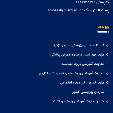
کدپستی :
1985713871
پست الکترونیک :
amozesh@uswr.ac.ir
پیوندها
فصلنامه علمی پژوهشی طب و تزکیه
وزارت بهداشت، درمان و آموزش پزشکی
معاونت آموزشی وزارت بهداشت
معاونت آموزشی وزارت علوم، تحقیقات و فناوری
وزارت تعاون، کار و رفاه اجتماعی
سازمان بهزیستی کشور
کانال معاونت آموزشی وزارت بهداشت