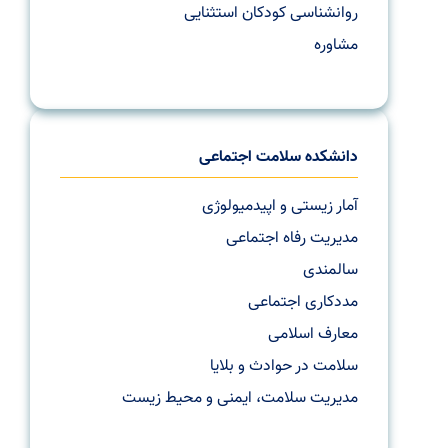
روانشناسی کودکان استثنایی
مشاوره
دانشکده سلامت اجتماعی
آمار زیستی و اپیدمیولوژی
مدیریت رفاه اجتماعی
سالمندی
مددکاری اجتماعی
معارف اسلامی
سلامت در حوادث و بلایا
مدیریت سلامت، ایمنی و محیط زیست